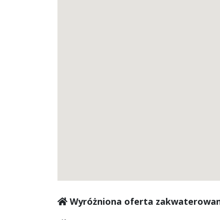
Wyróżniona oferta zakwaterowan