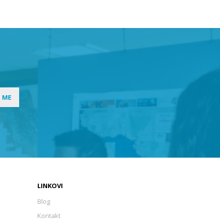
I ME
LINKOVI
Blog
Kontakt