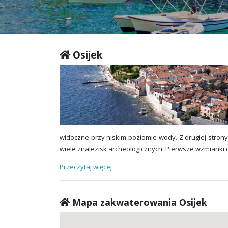
Osijek
widoczne przy niskim poziomie wody. Z drugiej strony
wiele znalezisk archeologicznych. Pierwsze wzmianki 
Przeczytaj więcej
Mapa zakwaterowania Osijek