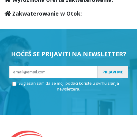
Zakwaterowanie w Otok:
HOĆEŠ SE PRIJAVITI NA NEWSLETTER?
PRIJAVI ME
Suglasan sam da se moji podaci koriste u svrhu slanja
newslettera.