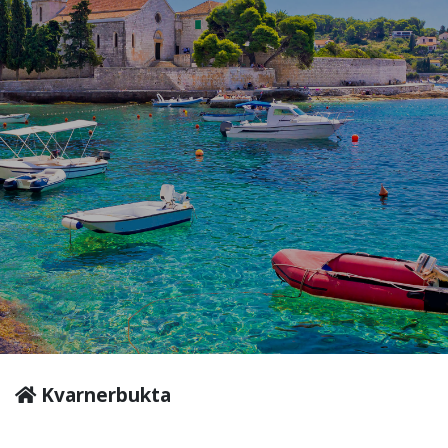
Kvarnerbukta