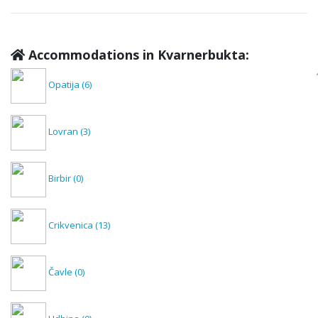
Accommodations in Kvarnerbukta:
Opatija
(6)
Lovran
(3)
Birbir
(0)
Crikvenica
(13)
Čavle
(0)