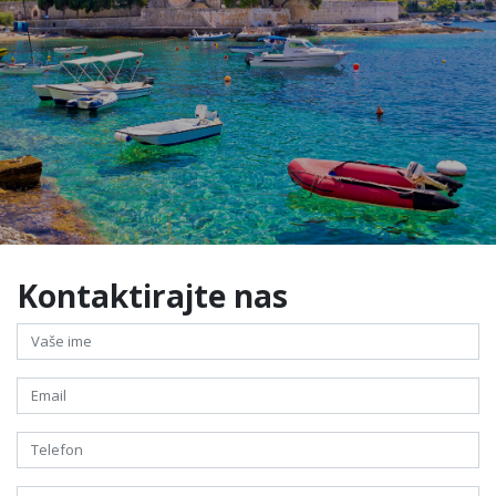
Kontaktirajte nas