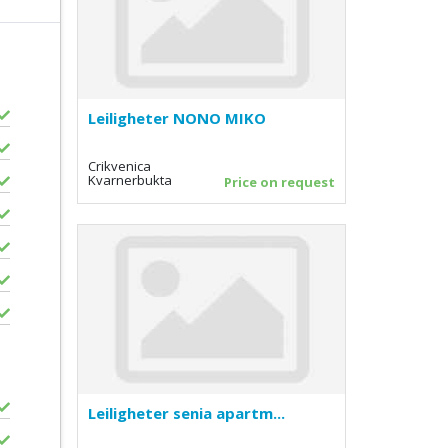
Leiligheter NONO MIKO
Crikvenica
Kvarnerbukta
Price on request
Leiligheter senia apartm...