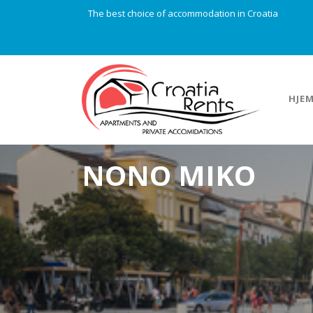
The best choice of accommodation in Croatia
HJE
NONO MIKO