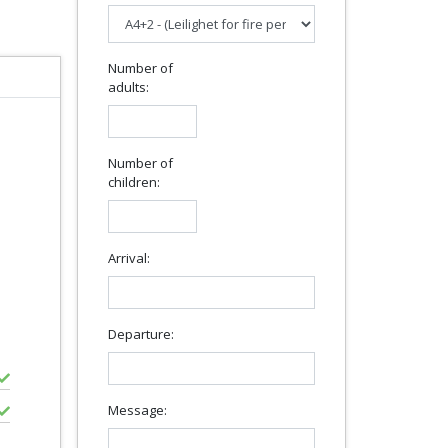
Number of
adults:
Number of
children:
Arrival:
Departure:
Message: