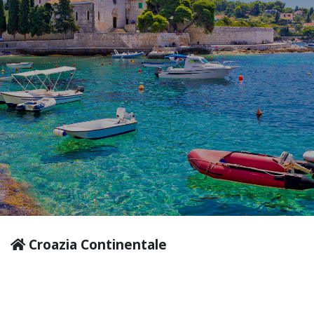
Croazia Continentale