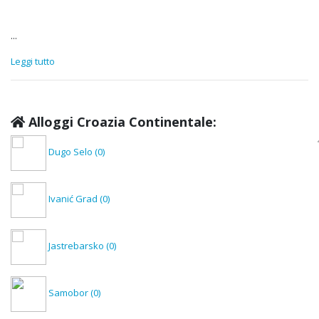
...
Leggi tutto
Alloggi Croazia Continentale:
Dugo Selo
(0)
Ivanić Grad
(0)
Jastrebarsko
(0)
Samobor
(0)