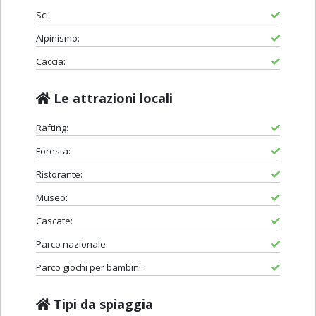
Sci:
Alpinismo:
Caccia:
Le attrazioni locali
Rafting:
Foresta:
Ristorante:
Museo:
Cascate:
Parco nazionale:
Parco giochi per bambini:
Tipi da spiaggia