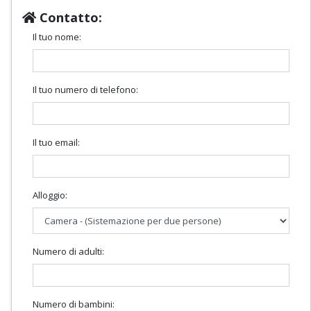
Contatto:
Il tuo nome:
Il tuo numero di telefono:
Il tuo email:
Alloggio:
Numero di adulti:
Numero di bambini: