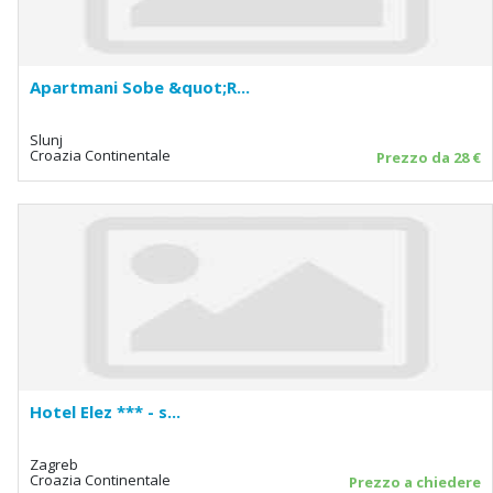
Apartmani Sobe &quot;R...
Slunj
Croazia Continentale
Prezzo da 28 €
Hotel Elez *** - s...
Zagreb
Croazia Continentale
Prezzo a chiedere