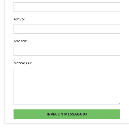
Arrivo:
Andata:
Messaggio: