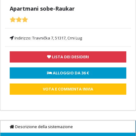
Apartmani sobe-Raukar
Indirizzo:
Travnička 7, 51317, Crni Lug
LISTA DEI DESIDERI
 ALLOGGIO DA 
36 €
VOTA E COMMENTA INVIA
Descrizione della sistemazione