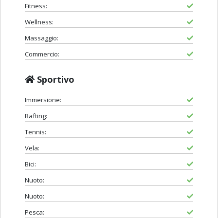
Fitness:
Wellness:
Massaggio:
Commercio:
Sportivo
Immersione:
Rafting:
Tennis:
Vela:
Bici:
Nuoto:
Nuoto:
Pesca: