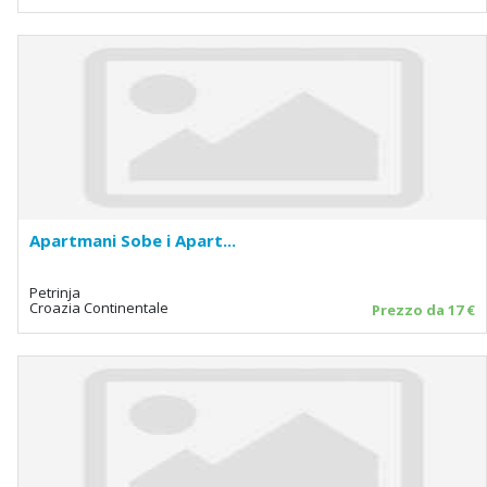
Apartmani Sobe i Apart...
Petrinja
Croazia Continentale
Prezzo da 17 €