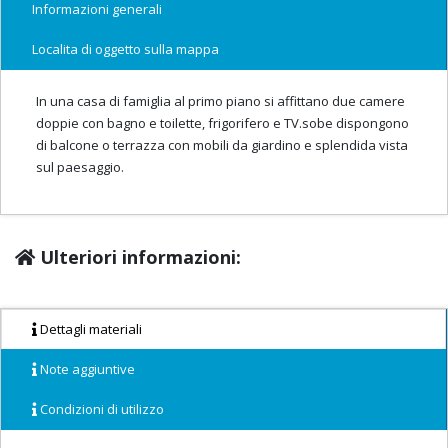
Informazioni generali
Localita di oggetto sulla mappa
In una casa di famiglia al primo piano si affittano due camere
doppie con bagno e toilette, frigorifero e TV.sobe dispongono
di balcone o terrazza con mobili da giardino e splendida vista
sul paesaggio.
Ulteriori informazioni:
Dettagli materiali
Note aggiuntive
Condizioni di utilizzo