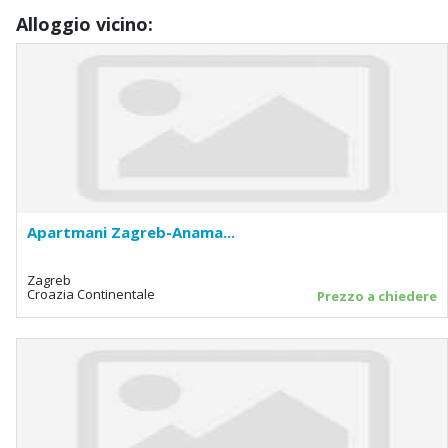
Alloggio vicino:
Apartmani Zagreb-Anama...
Zagreb
Croazia Continentale
Prezzo a chiedere