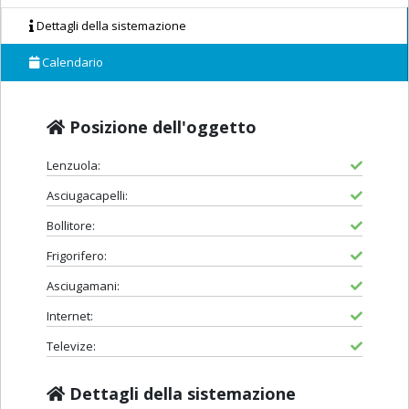
Dettagli della sistemazione
Calendario
Posizione dell'oggetto
Lenzuola:
Asciugacapelli:
Bollitore:
Frigorifero:
Asciugamani:
Internet:
Televize:
Dettagli della sistemazione