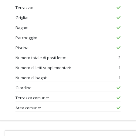
Terrazza:
Griglia:
Bagno:
Parcheggio:
Piscina:
Numero totale di posti letto:
3
Numero di letti supplementari:
1
Numero di bagni:
1
Giardino:
Terrazza comune:
Area comune: