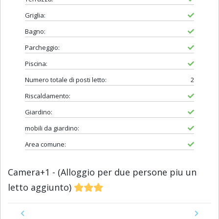
Griglia:
Bagno:
Parcheggio:
Piscina:
Numero totale di posti letto:
2
Riscaldamento:
Giardino:
mobili da giardino:
Area comune:
Camera+1 - (Alloggio per due persone piu un
letto aggiunto)
Previous
Next