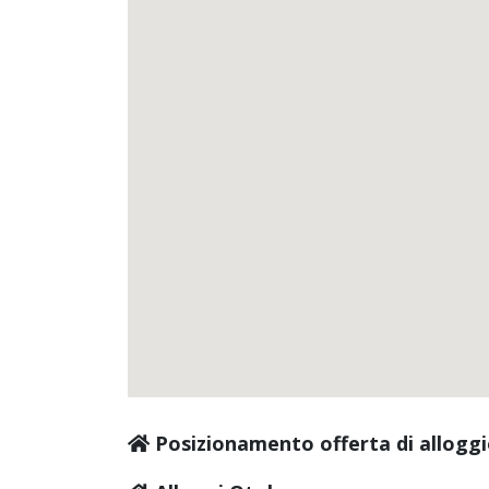
Posizionamento offerta di alloggi