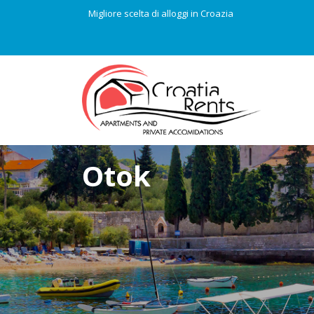
Migliore scelta di alloggi in Croazia
Otok