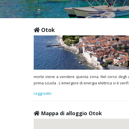
Otok
morte viene a vendere questa zona. Nel corso degli an
prima scuola . L'emergere di energia elettrica si è verifi
Leggi tutto
Mappa di alloggio Otok