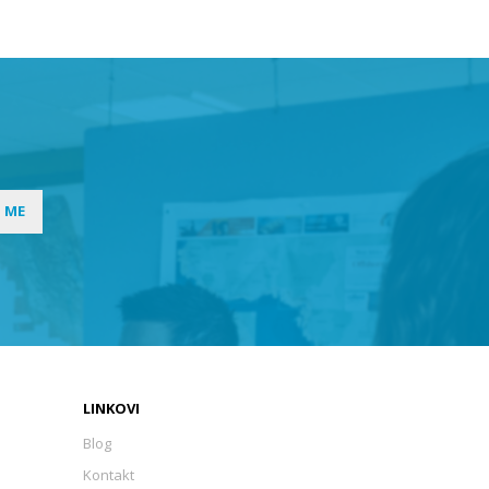
I ME
LINKOVI
Blog
Kontakt