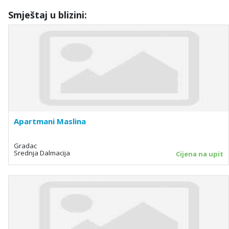
Smještaj u blizini:
Apartmani Maslina
Gradac
Srednja Dalmacija
Cijena na upit