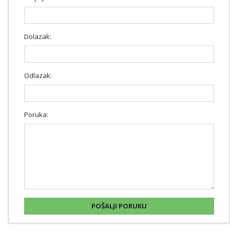
Dolazak:
Odlazak:
Poruka: