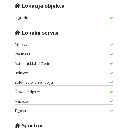
Lokacija objekta
U gradu:
Lokalni servisi
Fitness:
Wellness:
Automat klub / Casino:
Bolnica:
Salon za pranje rublja:
Čuvanje djece:
Masaža:
Trgovina:
Sportovi