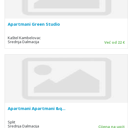
Apartmani Green Studio
Kaštel Kambelovac
Srednja Dalmacija
Već od 22 €
Apartmani Apartmani &q...
Split
Srednja Dalmacija
Cijena na upit