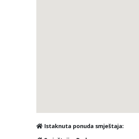
Istaknuta ponuda smještaja: