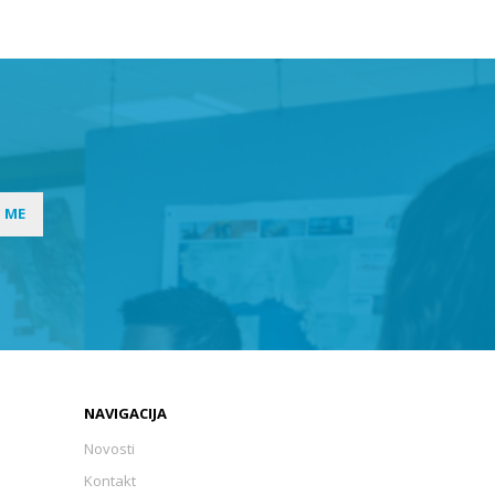
I ME
NAVIGACIJA
Novosti
Kontakt