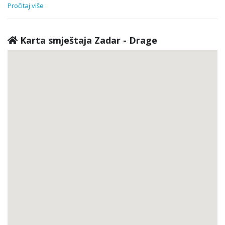
Pročitaj više
Karta smještaja Zadar - Drage