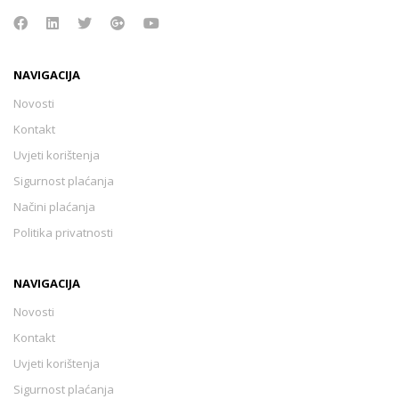
NAVIGACIJA
Novosti
Kontakt
Uvjeti korištenja
Sigurnost plaćanja
Načini plaćanja
Politika privatnosti
NAVIGACIJA
Novosti
Kontakt
Uvjeti korištenja
Sigurnost plaćanja