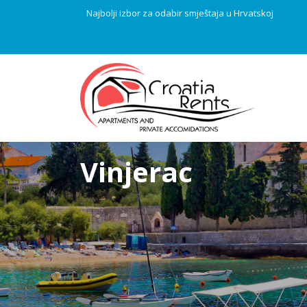
Najbolji izbor za odabir smještaja u Hrvatskoj
Vinjerac