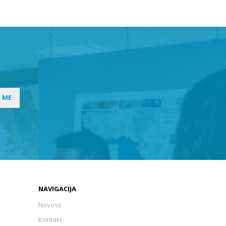
I ME
NAVIGACIJA
Novosti
Kontakt