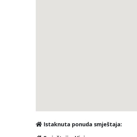
Istaknuta ponuda smještaja: