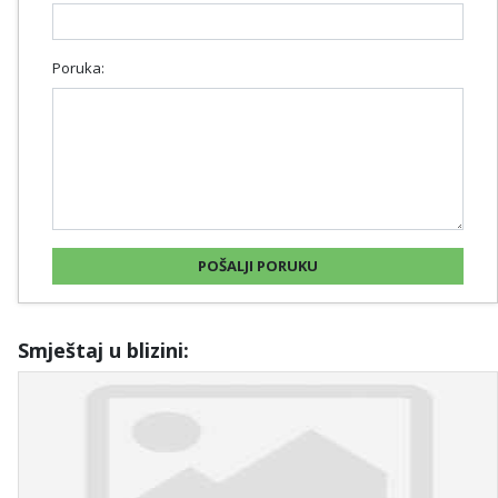
Poruka:
Smještaj u blizini: