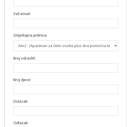
Vaš email:
Smještajna jedinica:
Broj odraslih:
Broj djece:
Dolazak:
Odlazak: