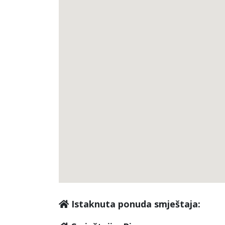
Istaknuta ponuda smještaja: