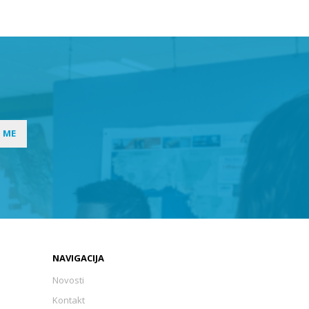
I ME
NAVIGACIJA
Novosti
Kontakt