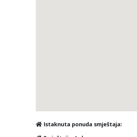
Istaknuta ponuda smještaja: