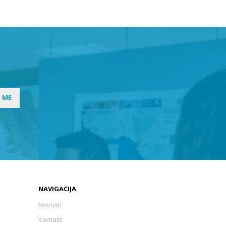
I ME
NAVIGACIJA
Novosti
Kontakt