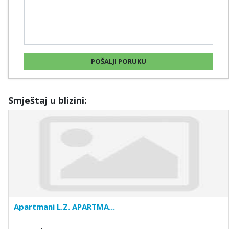
Smještaj u blizini:
Apartmani L.Z. APARTMA...