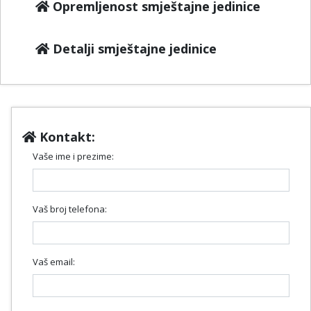
Opremljenost smještajne jedinice
Detalji smještajne jedinice
Kontakt:
Vaše ime i prezime:
Vaš broj telefona:
Vaš email: