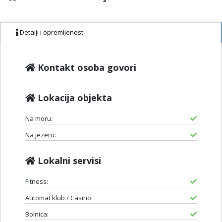
Detalji i opremljenost
Kontakt osoba govori
Lokacija objekta
Na moru:
Na jezeru:
Lokalni servisi
Fitness:
Automat klub / Casino:
Bolnica: