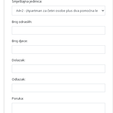
Smještajna jedinica:
Broj odraslih:
Broj djece:
Dolazak:
Odlazak:
Poruka: