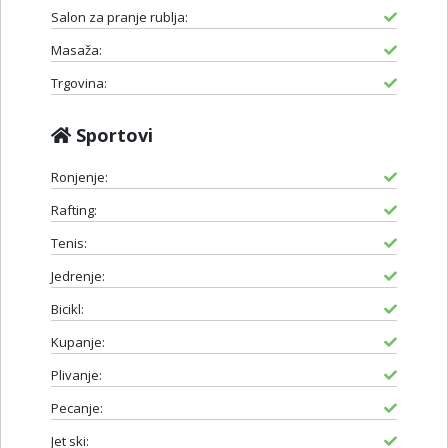
Salon za pranje rublja:
Masaža:
Trgovina:
Sportovi
Ronjenje:
Rafting:
Tenis:
Jedrenje:
Bicikl:
Kupanje:
Plivanje:
Pecanje:
Jet ski: