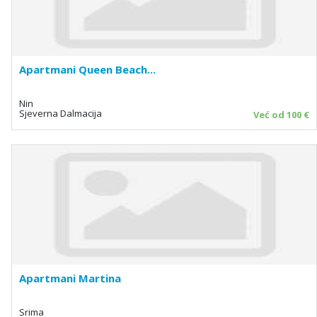
Apartmani Queen Beach...
Nin
Sjeverna Dalmacija
Već od 100 €
Apartmani Martina
Srima