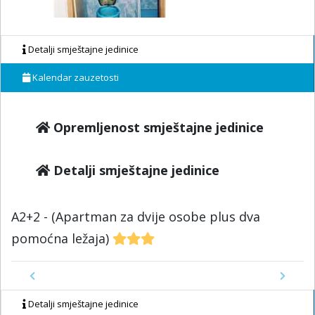
Detalji smještajne jedinice
Kalendar zauzetosti
Opremljenost smještajne jedinice
Detalji smještajne jedinice
A2+2 - (Apartman za dvije osobe plus dva
pomoćna ležaja)
Previous
Next
Detalji smještajne jedinice