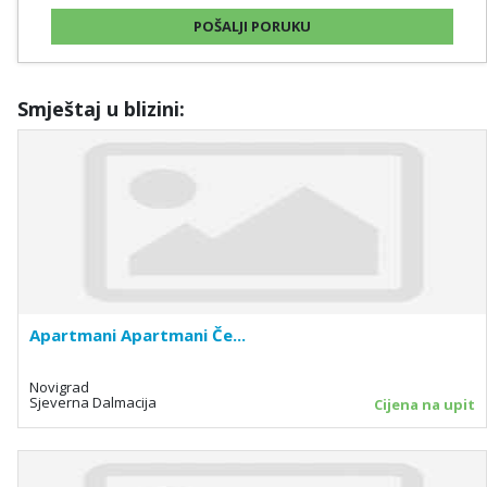
Smještaj u blizini:
Apartmani Apartmani Če...
Novigrad
Sjeverna Dalmacija
Cijena na upit