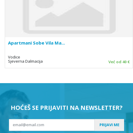
Apartmani Sobe Vila Ma...
Vodice
Sjeverna Dalmacija
Već od 40 €
HOĆEŠ SE PRIJAVITI NA NEWSLETTER?
PRIJAVI ME