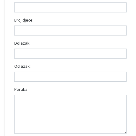
Broj djece:
Dolazak:
Odlazak:
Poruka: