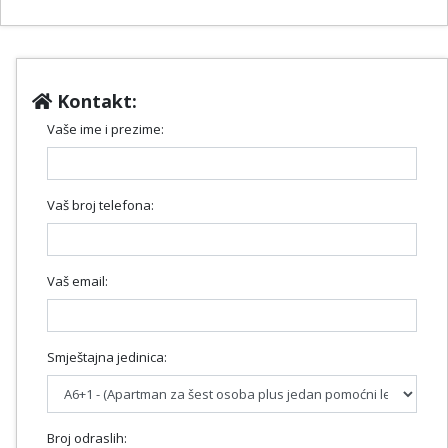
Kontakt:
Vaše ime i prezime:
Vaš broj telefona:
Vaš email:
Smještajna jedinica:
Broj odraslih: