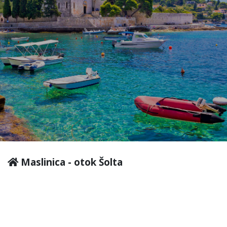
Maslinica - otok Šolta