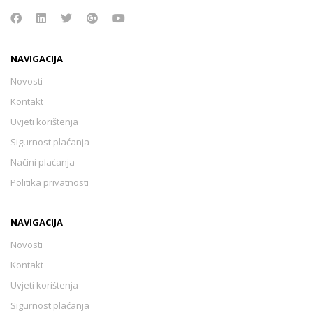
NAVIGACIJA
Novosti
Kontakt
Uvjeti korištenja
Sigurnost plaćanja
Načini plaćanja
Politika privatnosti
NAVIGACIJA
Novosti
Kontakt
Uvjeti korištenja
Sigurnost plaćanja