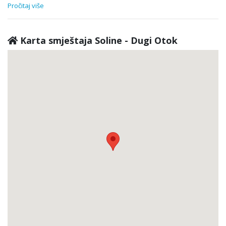
Pročitaj više
Karta smještaja Soline - Dugi Otok