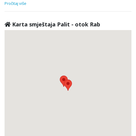
Pročitaj više
Karta smještaja Palit - otok Rab