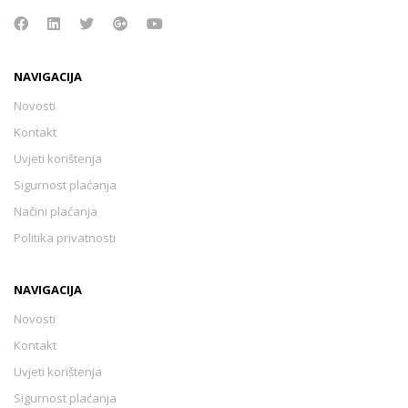
NAVIGACIJA
Novosti
Kontakt
Uvjeti korištenja
Sigurnost plaćanja
Načini plaćanja
Politika privatnosti
NAVIGACIJA
Novosti
Kontakt
Uvjeti korištenja
Sigurnost plaćanja