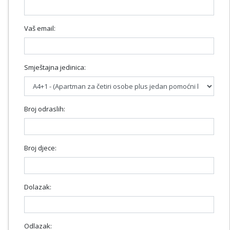
Vaš email:
Smještajna jedinica:
Broj odraslih:
Broj djece:
Dolazak:
Odlazak: