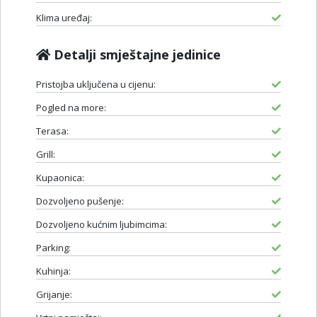
Klima uređaj:
Detalji smještajne jedinice
Pristojba uključena u cijenu:
Pogled na more:
Terasa:
Grill:
Kupaonica:
Dozvoljeno pušenje:
Dozvoljeno kućnim ljubimcima:
Parking:
Kuhinja:
Grijanje: