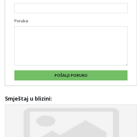
Poruka:
Smještaj u blizini: