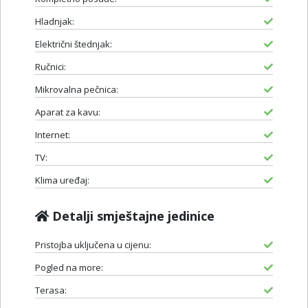
Hladnjak:
Električni štednjak:
Ručnici:
Mikrovalna pečnica:
Aparat za kavu:
Internet:
TV:
Klima uređaj:
Detalji smještajne jedinice
Pristojba uključena u cijenu:
Pogled na more:
Terasa: