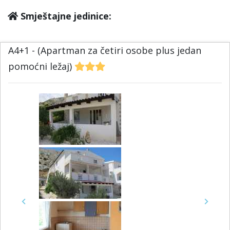
Smještajne jedinice:
A4+1 - (Apartman za četiri osobe plus jedan
pomoćni ležaj)
Previous
Next