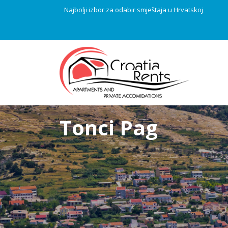
Najbolji izbor za odabir smještaja u Hrvatskoj
Tonci Pag