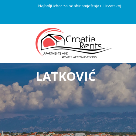
Najbolji izbor za odabir smještaja u Hrvatskoj
LATKOVIĆ