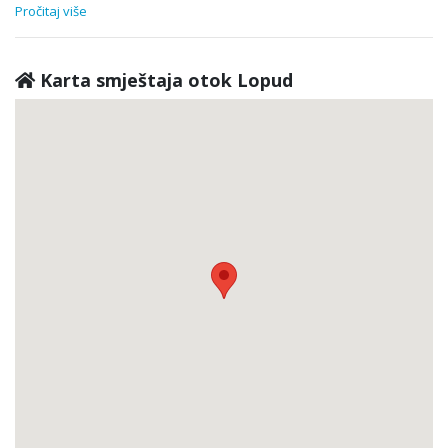
Pročitaj više
Karta smještaja otok Lopud