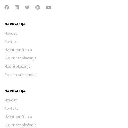
NAVIGACIJA
Novosti
Kontakt
Uvjeti korištenja
Sigurnost plaćanja
Načini plaćanja
Politika privatnosti
NAVIGACIJA
Novosti
Kontakt
Uvjeti korištenja
Sigurnost plaćanja