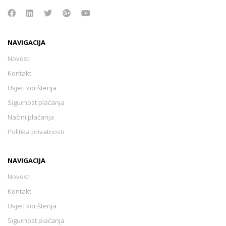
NAVIGACIJA
Novosti
Kontakt
Uvjeti korištenja
Sigurnost plaćanja
Načini plaćanja
Politika privatnosti
NAVIGACIJA
Novosti
Kontakt
Uvjeti korištenja
Sigurnost plaćanja