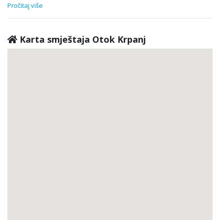
Pročitaj više
Karta smještaja Otok Krpanj