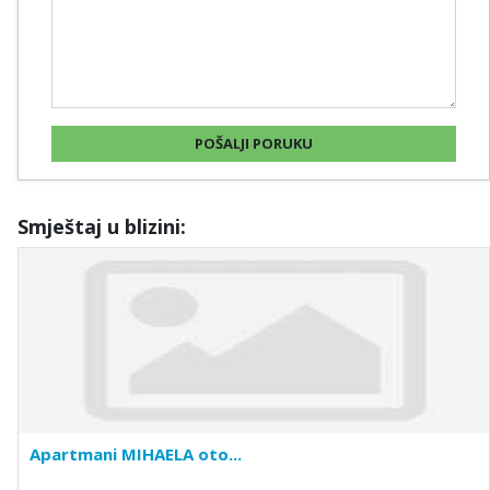
Smještaj u blizini:
Apartmani MIHAELA oto...