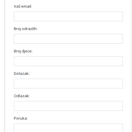
Vaš email:
Broj odraslih:
Broj djece:
Dolazak:
Odlazak:
Poruka: