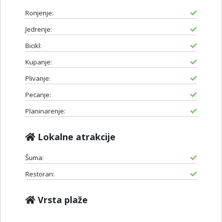
Ronjenje:
Jedrenje:
Bicikl:
Kupanje:
Plivanje:
Pecanje:
Planinarenje:
Lokalne atrakcije
Šuma:
Restoran:
Vrsta plaže