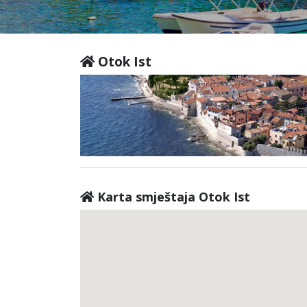
Otok Ist
Karta smještaja Otok Ist