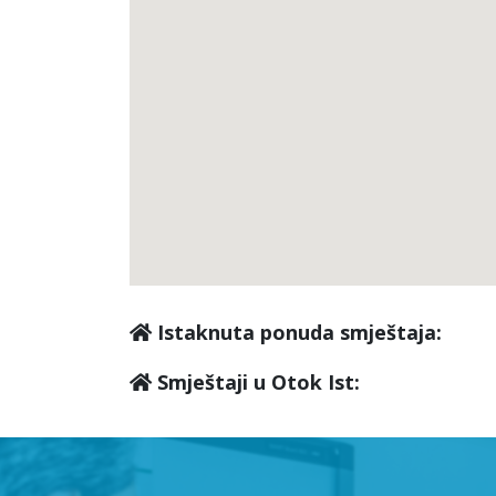
Istaknuta ponuda smještaja:
Smještaji u Otok Ist: