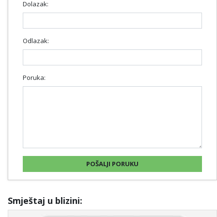
Dolazak:
Odlazak:
Poruka:
Smještaj u blizini: