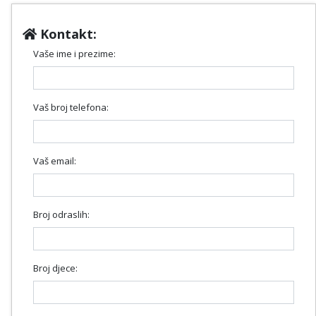
Kontakt:
Vaše ime i prezime:
Vaš broj telefona:
Vaš email:
Broj odraslih:
Broj djece: