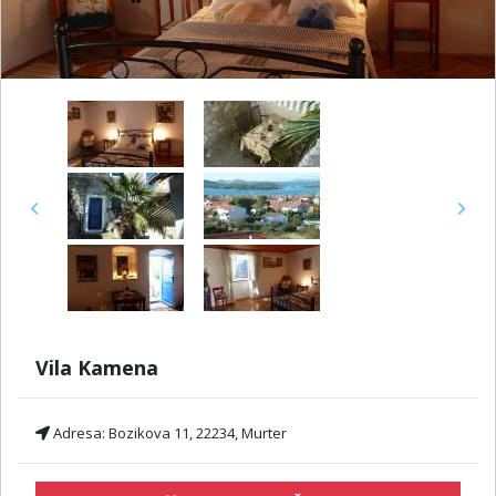
Previous
Next
Vila Kamena
Adresa:
Bozikova 11, 22234, Murter