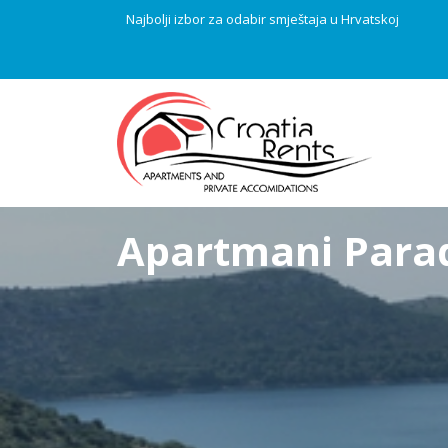
Najbolji izbor za odabir smještaja u Hrvatskoj
Apartmani Para