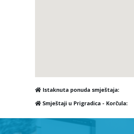
Istaknuta ponuda smještaja:
Smještaji u Prigradica - Korčula: