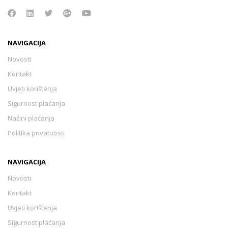
NAVIGACIJA
Novosti
Kontakt
Uvjeti korištenja
Sigurnost plaćanja
Načini plaćanja
Politika privatnosti
NAVIGACIJA
Novosti
Kontakt
Uvjeti korištenja
Sigurnost plaćanja