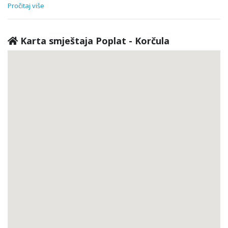
Pročitaj više
Karta smještaja Poplat - Korčula