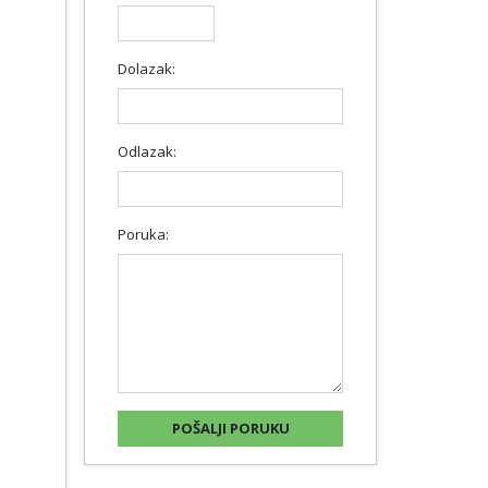
Dolazak:
Odlazak:
Poruka: