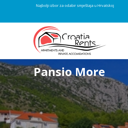
Najbolji izbor za odabir smještaja u Hrvatskoj
Pansio More