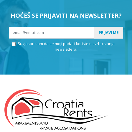
HOĆEŠ SE PRIJAVITI NA NEWSLETTER?
PRIJAVI ME
Suglasan sam da se moji podaci koriste u svrhu slanja
newslettera.