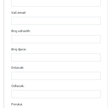
Vaš email:
Broj odraslih:
Broj djece:
Dolazak:
Odlazak:
Poruka: