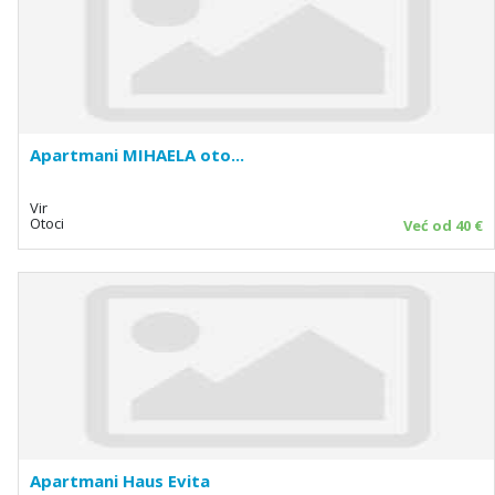
Apartmani MIHAELA oto...
Vir
Otoci
Već od 40 €
Apartmani Haus Evita