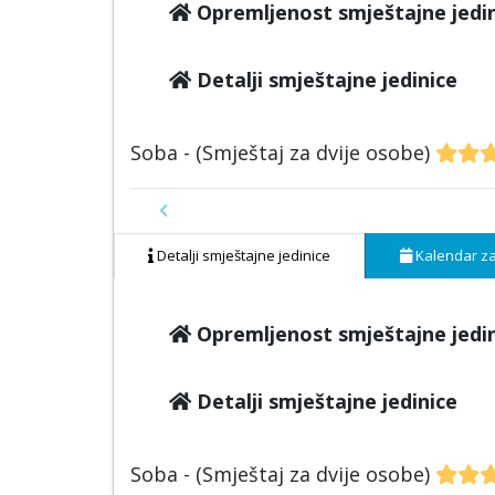
Opremljenost smještajne jedi
Detalji smještajne jedinice
Soba - (Smještaj za dvije osobe)
Previous
Detalji smještajne jedinice
Kalendar za
Opremljenost smještajne jedi
Detalji smještajne jedinice
Soba - (Smještaj za dvije osobe)