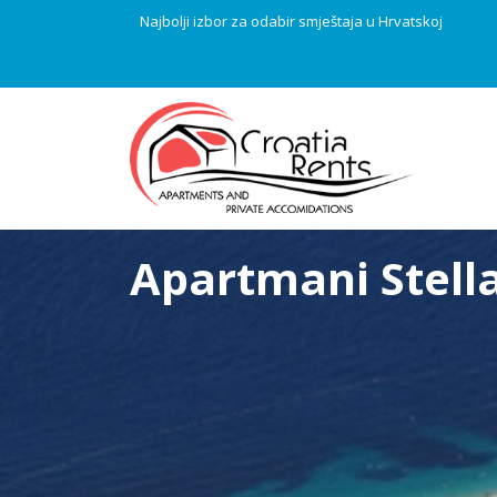
Najbolji izbor za odabir smještaja u Hrvatskoj
Apartmani Stell