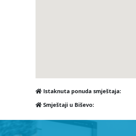
Istaknuta ponuda smještaja:
Smještaji u Biševo: