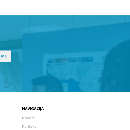
I ME
NAVIGACIJA
Novosti
Kontakt