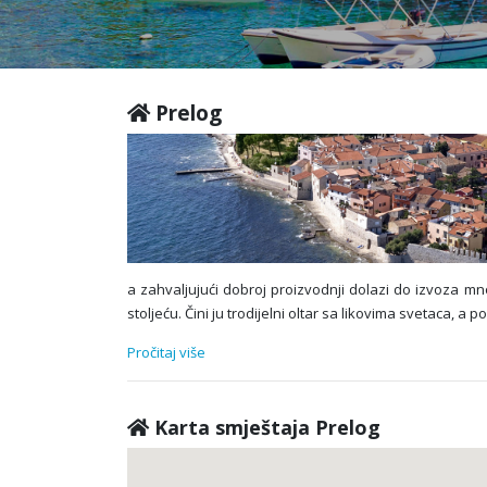
Prelog
a zahvaljujući dobroj proizvodnji dolazi do izvoza mn
stoljeću. Čini ju trodijelni oltar sa likovima svetaca, a
Pročitaj više
Karta smještaja Prelog