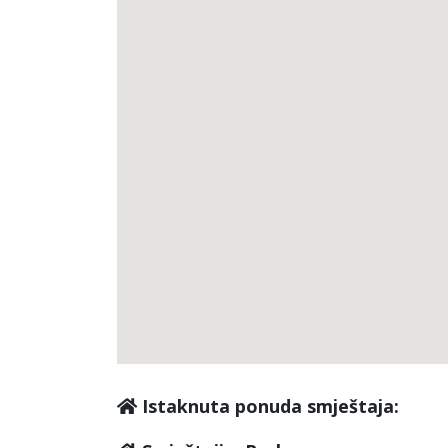
Istaknuta ponuda smještaja: