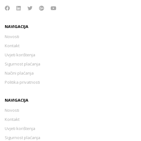
NAVIGACIJA
Novosti
Kontakt
Uvjeti korištenja
Sigurnost plaćanja
Načini plaćanja
Politika privatnosti
NAVIGACIJA
Novosti
Kontakt
Uvjeti korištenja
Sigurnost plaćanja