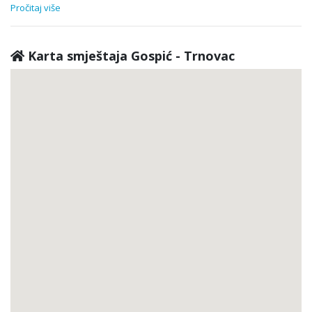
Pročitaj više
Karta smještaja Gospić - Trnovac