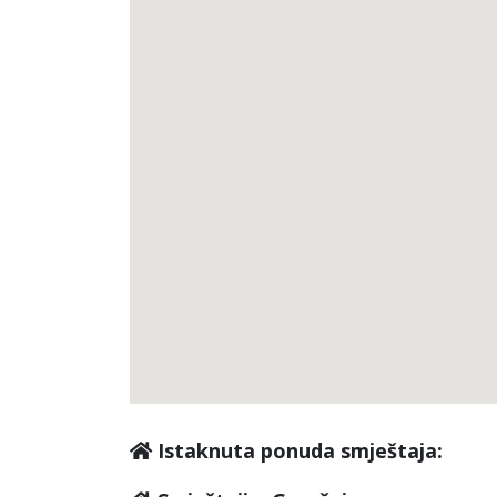
Istaknuta ponuda smještaja: