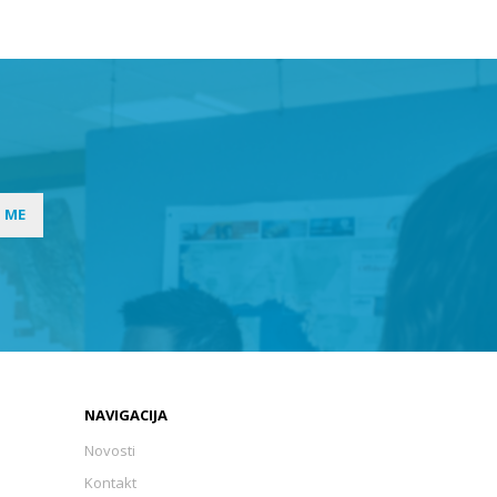
I ME
NAVIGACIJA
Novosti
Kontakt