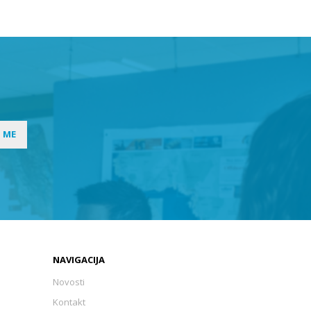
I ME
NAVIGACIJA
Novosti
Kontakt