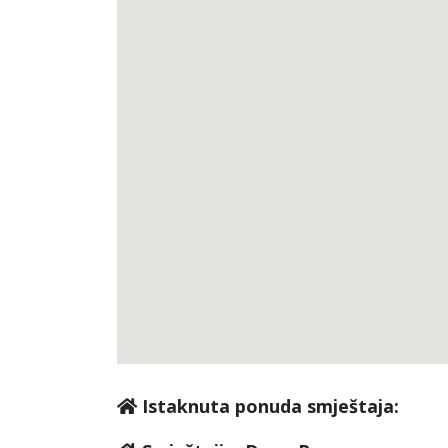
Istaknuta ponuda smještaja: