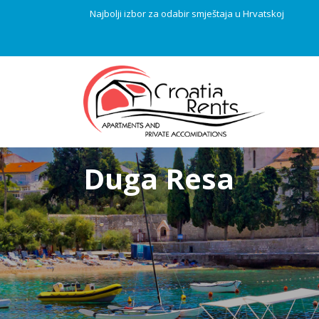
Najbolji izbor za odabir smještaja u Hrvatskoj
Duga Resa