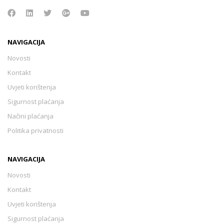
NAVIGACIJA
Novosti
Kontakt
Uvjeti korištenja
Sigurnost plaćanja
Načini plaćanja
Politika privatnosti
NAVIGACIJA
Novosti
Kontakt
Uvjeti korištenja
Sigurnost plaćanja