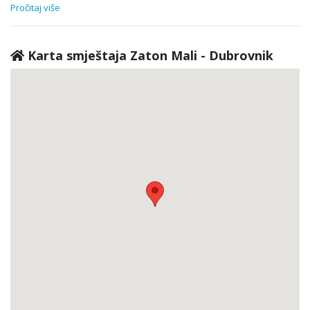
Pročitaj više
Karta smještaja Zaton Mali - Dubrovnik