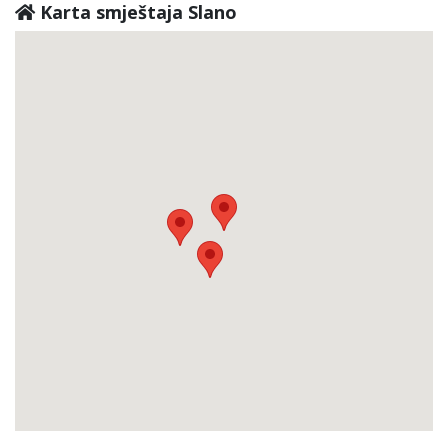
Karta smještaja Slano