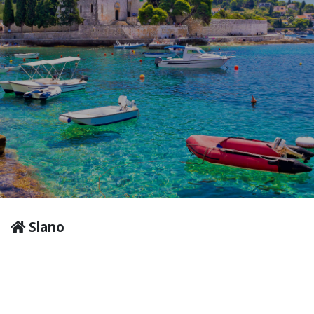
Slano