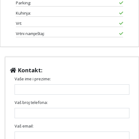
Parking:
Kuhinja:
Vrt:
Vrtni namještaj:
Kontakt:
Vaše ime i prezime:
Vaš broj telefona:
Vaš email: