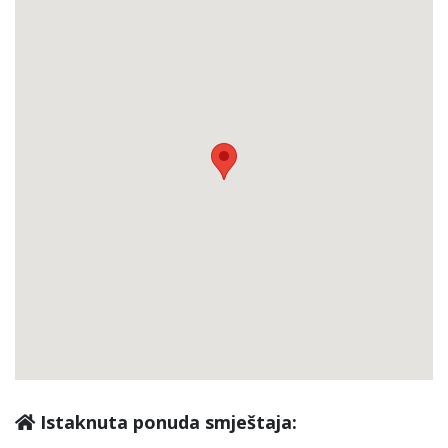
Istaknuta ponuda smještaja: