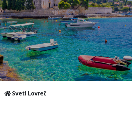
Sveti Lovreč