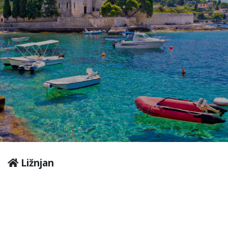
Ližnjan