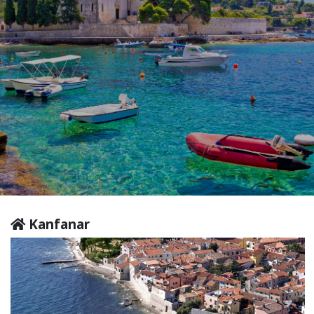
Kanfanar