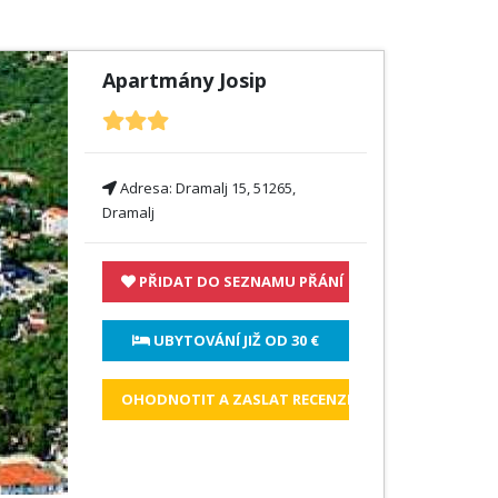
Apartmány Josip
Adresa:
Dramalj 15, 51265,
Dramalj
PŘIDAT DO SEZNAMU PŘÁNÍ
 UBYTOVÁNÍ JIŽ OD 
30 €
OHODNOTIT A ZASLAT RECENZI