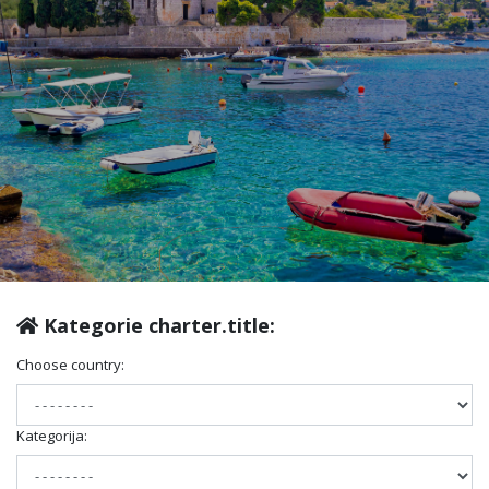
Kategorie charter.title:
Choose country:
Kategorija: