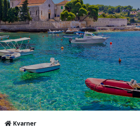
Kvarner