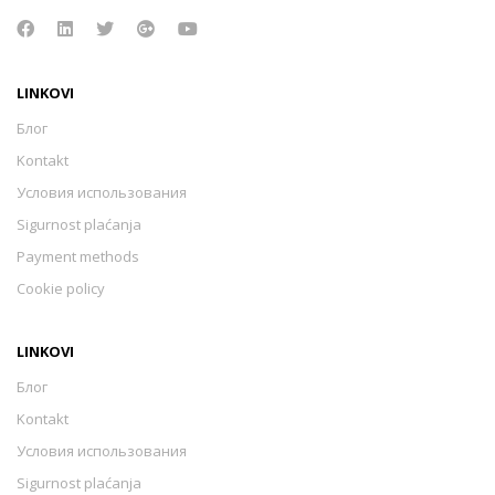
LINKOVI
Блог
Kontakt
Условия использования
Sigurnost plaćanja
Payment methods
Cookie policy
LINKOVI
Блог
Kontakt
Условия использования
Sigurnost plaćanja