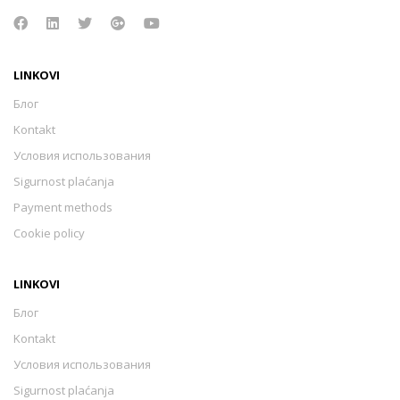
LINKOVI
Блог
Kontakt
Условия использования
Sigurnost plaćanja
Payment methods
Cookie policy
LINKOVI
Блог
Kontakt
Условия использования
Sigurnost plaćanja